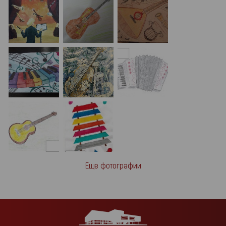
Еще фотографии