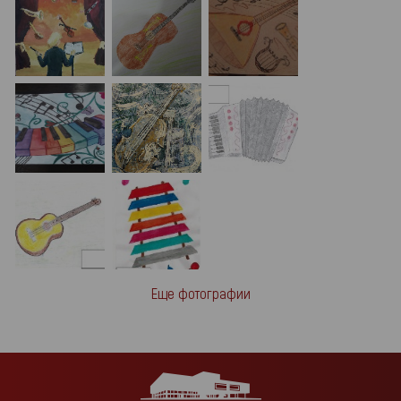
Еще фотографии