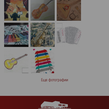
Еще фотографии