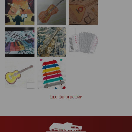
Еще фотографии