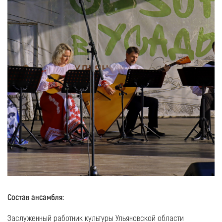
Состав ансамбля:
Заслуженный работник культуры Ульяновской области