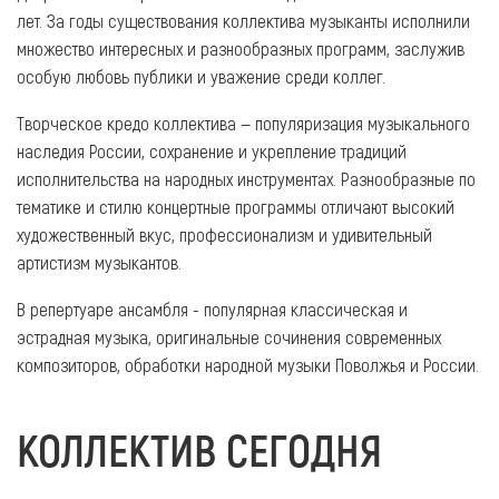
лет. За годы существования коллектива музыканты исполнили
множество интересных и разнообразных программ, заслужив
особую любовь публики и уважение среди коллег.
Творческое кредо коллектива — популяризация музыкального
наследия России, сохранение и укрепление традиций
исполнительства на народных инструментах. Разнообразные по
тематике и стилю концертные программы отличают высокий
художественный вкус, профессионализм и удивительный
артистизм музыкантов.
В репертуаре ансамбля - популярная классическая и
эстрадная музыка, оригинальные сочинения современных
композиторов, обработки народной музыки Поволжья и России.
КОЛЛЕКТИВ СЕГОДНЯ