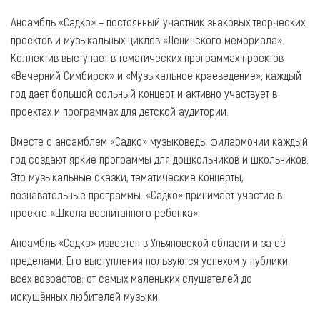
Ансамбль «Садко» – постоянный участник знаковых творческих
проектов и музыкальных циклов «Ленинского мемориала».
Коллектив выступает в тематических программах проектов
«Вечерний Симбирск» и «Музыкальное краеведение», каждый
год дает большой сольный концерт и активно участвует в
проектах и программах для детской аудитории.
Вместе с ансамблем «Садко» музыковеды филармонии каждый
год создают яркие программы для дошкольников и школьников.
Это музыкальные сказки, тематические концерты,
познавательные программы. «Садко» принимает участие в
проекте «Школа воспитанного ребенка».
Ансамбль «Садко» известен в Ульяновской области и за её
пределами. Его выступления пользуются успехом у публики
всех возрастов: от самых маленьких слушателей до
искушённых любителей музыки.