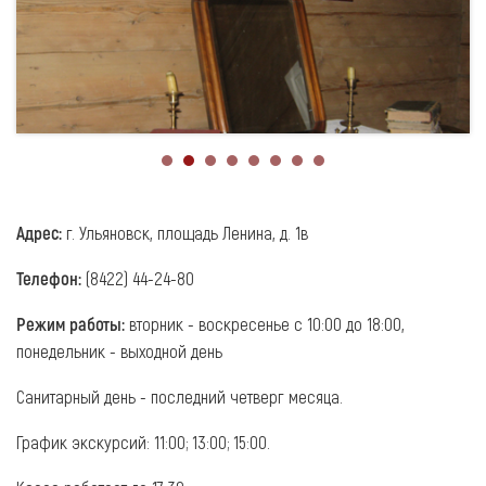
Адрес:
г. Ульяновск, площадь Ленина, д. 1в
Телефон:
(8422) 44-24-80
Режим работы:
вторник - воскресенье с 10:00 до 18:00,
понедельник - выходной день
Санитарный день - последний четверг месяца.
График экскурсий: 11:00; 13:00; 15:00.