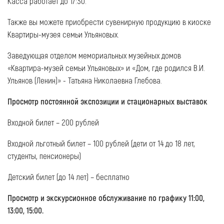
Касса работает до 17:30.
Также вы можете приобрести сувенирную продукцию в киоске
Квартиры-музея семьи Ульяновых.
Заведующая отделом мемориальных музейных домов
«Квартира-музей семьи Ульяновых» и «Дом, где родился В.И.
Ульянов (Ленин)» - Татьяна Николаевна Глебова.
Просмотр постоянной экспозиции и стационарных выставок
Входной билет – 200 рублей
Входной льготный билет – 100 рублей (дети от 14 до 18 лет,
студенты, пенсионеры)
Детский билет (до 14 лет) – бесплатно
Просмотр и экскурсионное обслуживание по графику 11:00,
13:00, 15:00.