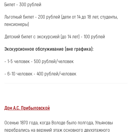
Билет - 300 рублей
Льготный билет - 200 рублей (дети от 14 до 18 лет, студенты,
пенсионеры)
Детский билет с экскурсией (до 14 лет) - 100 рублей
Экскурсионное обслуживание (вне графика):
- 1-5 человек - 500 рублей/человек
- 6-10 человек - 400 рублей/человек
Дом А.С. Прибыловской
Осенью 1870 года, когда Володе было полгода, Ульяновы
перебрались на верхний этаж основного двухэтажного