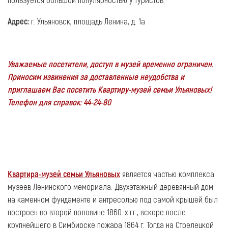
Адрес:
г. Ульяновск, площадь Ленина, д. 1а
Уважаемые посетители, доступ в музей временно ограничен.
Приносим извинения за доставленные неудобства и
приглашаем Вас посетить Квартиру-музей семьи Ульяновых!
Телефон для справок: 44-24-80
Квартира-музей семьи Ульяновых
является частью комплекса
музеев Ленинского мемориала. Двухэтажный деревянный дом
на каменном фундаменте и антресолью под самой крышей был
построен во второй половине 1860-х гг., вскоре после
крупнейшего в Симбирске пожара 1864 г. Тогда на Стрелецкой