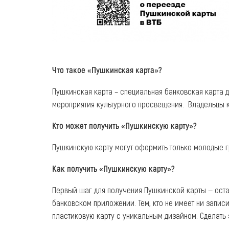
Что такое «Пушкинская карта»?
Пушкинская карта – специальная банковская карта д
мероприятия культурного просвещения. Владельцы к
Кто может получить «Пушкинскую карту»?
Пушкинскую карту могут оформить только молодые гр
Как получить «Пушкинскую карту»?
Первый шаг для получения Пушкинской карты — оста
банковском приложении. Тем, кто не имеет ни записи
пластиковую карту с уникальным дизайном. Сделать э