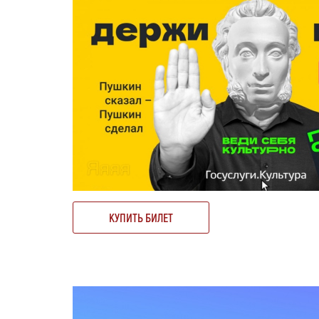
КУПИТЬ БИЛЕТ