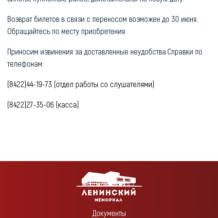
Возврат билетов в связи с переносом возможен до 30 июня.
Обращайтесь по месту приобретения.
Приносим извинения за доставленные неудобства.Справки по
телефонам:
(8422)44-19-73 (отдел работы со слушателями)
(8422)27-35-06 (касса)
Документы