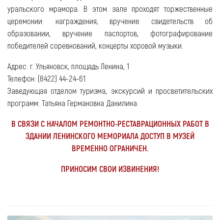
уральского мрамора. В этом зале проходят торжественные
церемонии: награждения, вручение свидетельств об
образовании, вручение паспортов, фотографирование
победителей соревнований, концерты хоровой музыки.
Адрес: г. Ульяновск, площадь Ленина, 1
Телефон: (8422) 44-24-61.
Заведующая отделом туризма, экскурсий и просветительских
программ:
Татьяна Германовна Данилина.
В СВЯЗИ С НАЧАЛОМ РЕМОНТНО-РЕСТАВРАЦИОННЫХ РАБОТ В
ЗДАНИИ ЛЕНИНСКОГО МЕМОРИАЛА ДОСТУП В МУЗЕЙ
ВРЕМЕННО ОГРАНИЧЕН.
ПРИНОСИМ СВОИ ИЗВИНЕНИЯ!