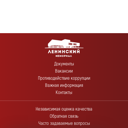
Документы
Вакансии
Противодействие коррупции
Важная информация
Контакты
Независимая оценка качества
Обратная связь
Часто задаваемые вопросы