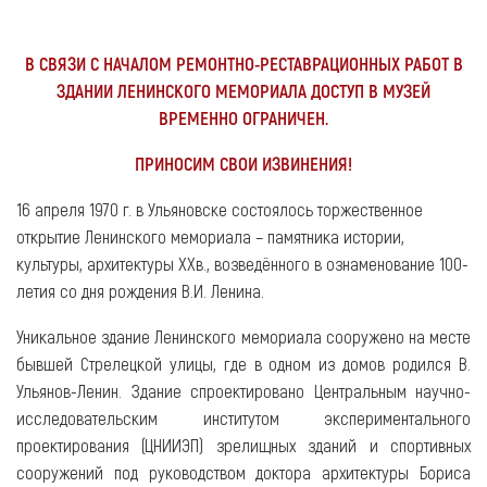
В СВЯЗИ С НАЧАЛОМ РЕМОНТНО-РЕСТАВРАЦИОННЫХ РАБОТ В
ЗДАНИИ ЛЕНИНСКОГО МЕМОРИАЛА ДОСТУП В МУЗЕЙ
ВРЕМЕННО ОГРАНИЧЕН.
ПРИНОСИМ СВОИ ИЗВИНЕНИЯ!
16 апреля 1970 г. в Ульяновске состоялось торжественное
открытие Ленинского мемориала – памятника истории,
культуры, архитектуры XXв., возведённого в ознаменование 100-
летия со дня рождения В.И. Ленина.
Уникальное здание Ленинского мемориала сооружено на месте
бывшей Стрелецкой улицы, где в одном из домов родился В.
Ульянов-Ленин. Здание спроектировано Центральным научно-
исследовательским институтом экспериментального
проектирования (ЦНИИЭП) зрелищных зданий и спортивных
сооружений под руководством доктора архитектуры Бориса