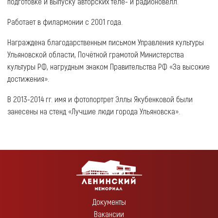
подготовке и выпуску авторских теле- и радионовелл.
Работает в филармонии с 2001 года.
Награждена благодарственным письмом Управления культуры
Ульяновской области, Почётной грамотой Министерства
культуры РФ, нагрудным знаком Правительства РФ «За высокие
достижения».
В 2013-2014 гг. имя и фотопортрет Эллы Якубенковой были
занесены на стенд «Лучшие люди города Ульяновска».
Документы
Вакансии