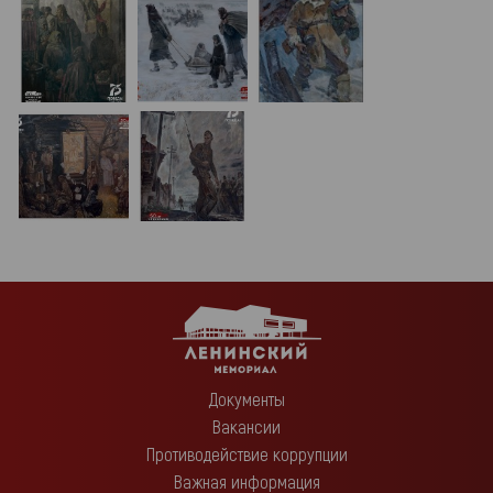
Документы
Вакансии
Противодействие коррупции
Важная информация