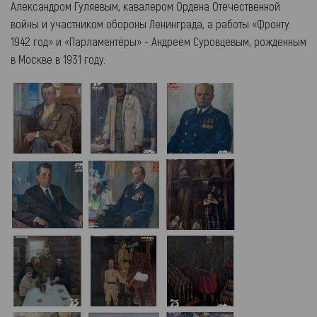
Александром Гуляевым, кавалером Ордена Отечественной
войны и участником обороны Ленинграда, а работы «Фронту.
1942 год» и «Парламентёры» - Андреем Суровцевым, рожденным
в Москве в 1931 году.