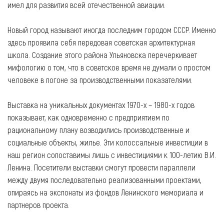
имел для развития всей отечественной авиации.
Новый город называют иногда последним городом СССР. Именно
здесь проявила себя передовая советская архитектурная
школа. Создание этого района Ульяновска перечеркивает
мифологию о том, что в советское время не думали о простом
человеке в погоне за производственными показателями.
Выставка на уникальных документах 1970-х – 1980-х годов
показывает, как одновременно с предприятием по
рациональному плану возводились производственные и
социальные объекты, жилье. Эти колоссальные инвестиции в
наш регион сопоставимы лишь с инвестициями к 100-летию В.И.
Ленина. Посетители выставки смогут провести параллели
между двумя последовательно реализованными проектами,
опираясь на экспонаты из фондов Ленинского мемориала и
партнеров проекта.