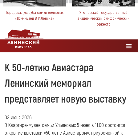
Городская усадьба семьи Ульяновых
Ульяновский государственный
«Дом-музей В. И.Ленина»
академический симфонический
оркестр
К 50-летию Авиастара
Ленинский мемориал
представляет новую выставку
02 июня 2026
В Квартире-музее семьи Ульяновых 5 июня в 11:00 состоится
открытие выставки «50 лет с Авиастаром», приуроченной к