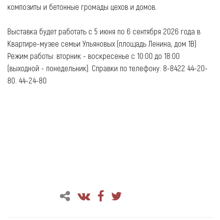
композиты и бетонные громады цехов и домов.
Выставка будет работать с 5 июня по 6 сентября 2026 года в
Квартире-музее семьи Ульяновых (площадь Ленина, дом 1В)
Режим работы: вторник - воскресенье с 10:00 до 18:00
(выходной - понедельник). Справки по телефону: 8-8422 44-20-
80. 44-24-80