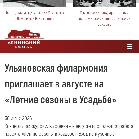
Городская усадьба семьи Ульяновых
Ульяновский государственный
«Дом-музей В. И.Ленина»
академический симфонический
оркестр
Ульяновская филармония
приглашает в августе на
«Летние сезоны в Усадьбе»
30 июня 2026
Концерты, экскурсии, выставки - в августе продолжится работа
проекта «Летние сезоны в Усадьбе». Вход на музейные