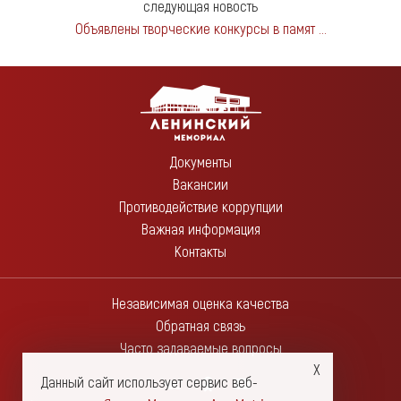
следующая новость
Объявлены творческие конкурсы в памят ...
Документы
Вакансии
Противодействие коррупции
Важная информация
Контакты
Независимая оценка качества
Обратная связь
Часто задаваемые вопросы
Данный сайт использует сервис веб-