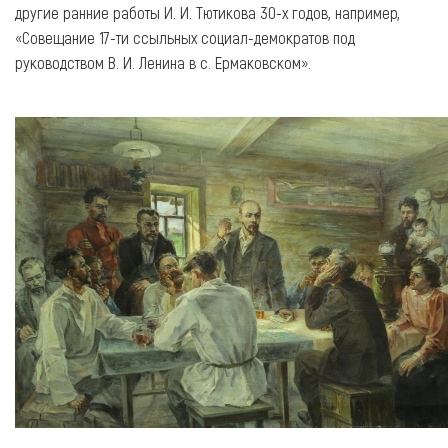
другие ранние работы И. И. Тютикова 30-х годов, например,
«Совещание 17-ти ссыльных социал-демократов под
руководством В. И. Ленина в с. Ермаковском».