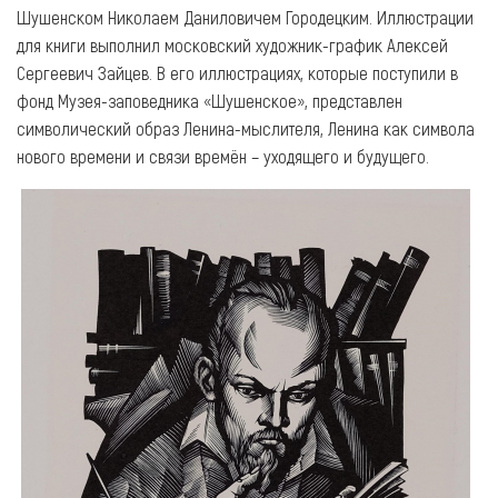
Шушенском Николаем Даниловичем Городецким. Иллюстрации
для книги выполнил московский художник-график Алексей
Сергеевич Зайцев. В его иллюстрациях, которые поступили в
фонд Музея-заповедника «Шушенское», представлен
символический образ Ленина-мыслителя, Ленина как символа
нового времени и связи времён – уходящего и будущего.