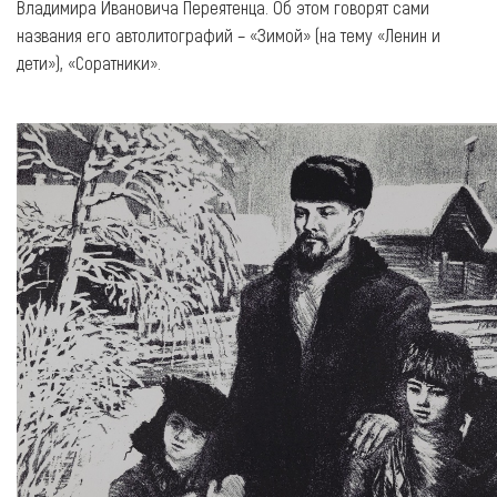
Владимира Ивановича Переятенца. Об этом говорят сами
названия его автолитографий – «Зимой» (на тему «Ленин и
дети»), «Соратники».