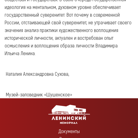
идеология на ментальном, духовном уровне обеспечивает
государственный суверенитет. Вот почему в современной
России, отстаивающей свой суверенитет, не утрачивает своего
значения анализ практики художественного воплощения
исторической личности, актуален и востребован опыт
осмысления и воплощения образа личности Владимира
Ильича Ленина.
Наталия Александровна Сухова,
Музей-заповедник «Шушенское»
Документы