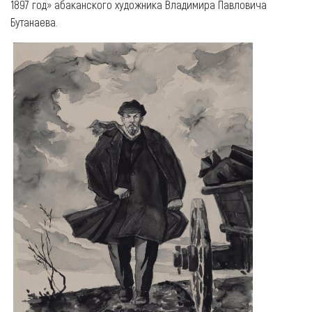
1897 год» абаканского художника Владимира Павловича
Бутанаева.